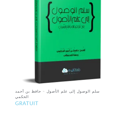
سلم الوصول إلى علم الأصول – حافظ بن أحمد
الحكمي
GRATUIT